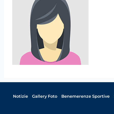
Notizie
Gallery Foto
Benemerenze Sportive