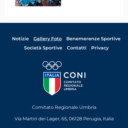
Notizie
Gallery Foto
Benemerenze Sportive
Società Sportive
Contatti
Privacy
Comitato Regionale Umbria
Via Martiri dei Lager, 65, 06128 Perugia, Italia