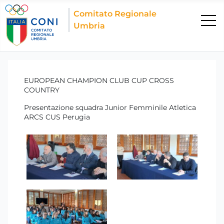
Comitato Regionale
Umbria
EUROPEAN CHAMPION CLUB CUP CROSS
COUNTRY
Presentazione squadra Junior Femminile Atletica
ARCS CUS Perugia